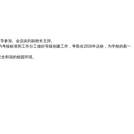
领导参加。会议由刘副校长主持。
考核标准和工作分工做好等级创建工作，争取在2016年达标，为学校的新一
安全和谐的校园环境。