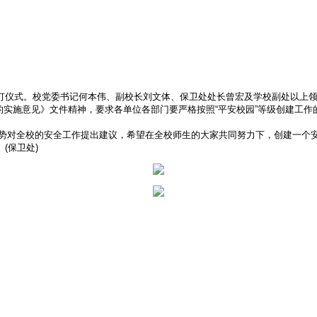
签订仪式。校党委书记何本伟、副校长刘文体、保卫处处长曾宏及学校副处以上
实施意见》文件精神，要求各单位各部门要严格按照“平安校园”等级创建工作的
势对全校的安全工作提出建议，希望在全校师生的大家共同努力下，创建一个
(保卫处)