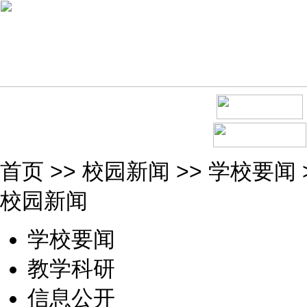
首页
>>
校园新闻
>>
学校要闻
校园新闻
学校要闻
教学科研
信息公开