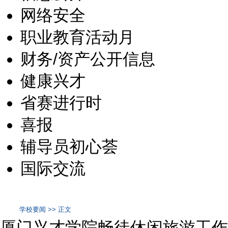
网络安全
职业教育活动月
财务/资产公开信息
健康兴才
省赛进行时
喜报
辅导员初心荟
国际交流
学校要闻 >> 正文
厦门兴才学院畅徒休闲旅游工作