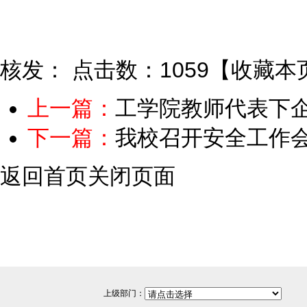
核发：
点击数：1059
【
收藏本
上一篇：
工学院教师代表下企
下一篇：
我校召开安全工作
返回首页
关闭页面
上级部门：