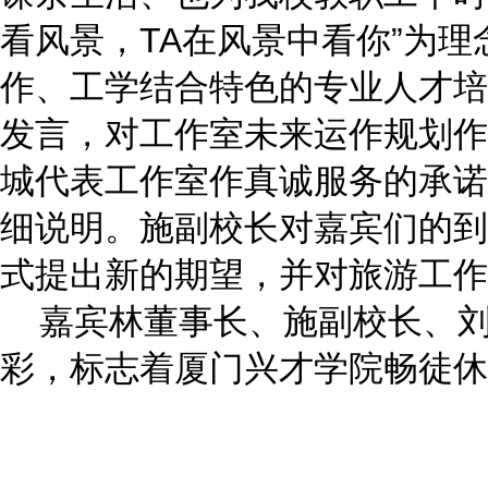
看风景，TA在风景中看你”为
作、工学结合特色的专业人才培
发言，对工作室未来运作规划作
城代表工作室作真诚服务的承诺
细说明。施副校长对嘉宾们的到
式提出新的期望，并对旅游工作室
嘉宾林董事长、施副校长、刘
彩，标志着厦门兴才学院畅徒休