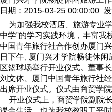
日期：2015-03-25 00:00:00
为加强我校酒店、旅游专业学
中学”的学习实践环境，丰富我
中国青年旅行社合作创办厦门兴
日下午, 厦门兴才学院畅徒休
区篮球场举行开业仪式。董事长
刘文体、厦门中国青年旅行社经
出席开业仪式。仪式由商贸学院
开业仪式上，商贸学院副院长
课余生活、也为我校教职工平时