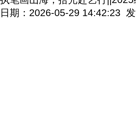
日期：2026-05-29 14:42:23