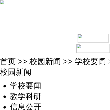
首页
>>
校园新闻
>>
学校要闻
校园新闻
学校要闻
教学科研
信息公开