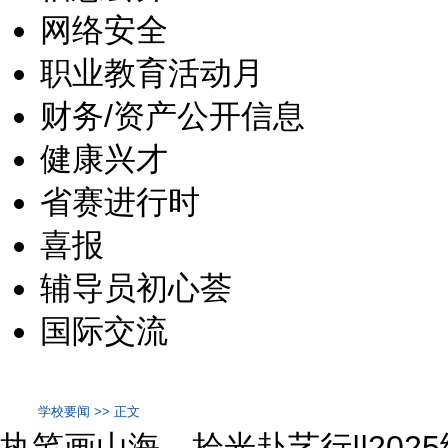
网络安全
职业教育活动月
财务/资产公开信息
健康兴才
省赛进行时
喜报
辅导员初心荟
国际交流
学校要闻 >> 正文
执笔画山海，拾光赴艺行||20