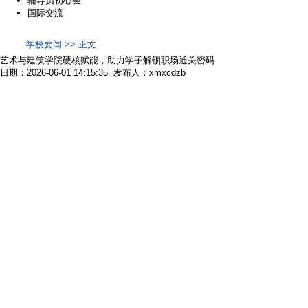
辅导员初心荟
国际交流
学校要闻 >> 正文
艺术与建筑学院硬核赋能，助力学子解锁职场通关密码
日期：2026-06-01 14:15:35 发布人：xmxcdzb