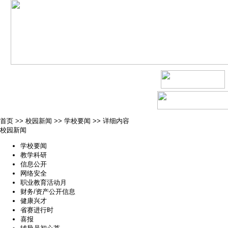
首页
>>
校园新闻
>>
学校要闻
>>
详细内容
校园新闻
学校要闻
教学科研
信息公开
网络安全
职业教育活动月
财务/资产公开信息
健康兴才
省赛进行时
喜报