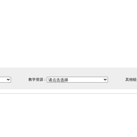
教学资源：
其他链