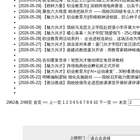
[2026-05-29]
·
执笔画山海，拾光赴艺行||2025级艺术采风作品展圆满
[2026-05-29]
·
【榜样力量】职业教育月|| 深耕跨境电商赛道，以实干
[2026-05-28]
·
聚焦六大维度 精准把脉开方 ——我校2026级专业人
[2026-05-28]
·
【魅力兴才】职业教育月||劳模精神进校园，匠心种子
[2026-05-28]
·
【魅力兴才】我校马克思主义学院赴碧溪小学开展大中
[2026-05-28]
·
【魅力兴才】暖心落幕！兴才学院“我爱我”5・25心
[2026-05-28]
·
职业教育周活动系列： 企业进校送岗位，这场活动为学
[2026-05-27]
·
【魅力兴才】就业派对来袭！厦门兴才学院打造沉浸式
[2026-05-27]
·
【魅力兴才】曲建武教授厦兴开讲：用教育家精神铸魂
[2026-05-26]
·
告别重复登录！智慧兴才微信绑定免登录教程
[2026-05-26]
·
【魅力兴才】跨境电商创业孵化班正式开班
[2026-05-25]
·
【魅力兴才】职业教育月||“AI+运动康复”，30秒看
[2026-05-22]
·
明晰编制逻辑 细化实施路径 ——我校召开能力图谱编
[2026-05-22]
·
【善治善成】我校校领导走进思政课课堂开展听课评课
2962条 2/99页
首页
<<
上一页
1
2
3
4
5
6
7
8
9
10
下一页
>>
末页
上级部门：