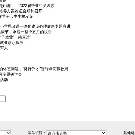
落幕
赴山海——2022届毕业生吴映霞
才培养方案论证会顺利召开
在学子心中生根发芽
小学思政课一体化建设心理健康专题宣讲
理健康节，承包一整个五月的快乐
子就业“一站直达”
就业求职服务
育人
透你的体态问题，“健行兴才”智能点亮职教周
写专题研讨会
活动
教学资源：
其他链