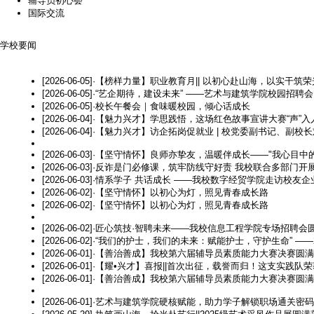
辅导员初心荟
国际交流
学校要闻
[2026-06-05]
·
【榜样力量】职业教育月|| 以初心赴山海，以实干筑
[2026-06-05]
·
“艺企期待，建设未来” ——艺术与建筑学院校园招聘
[2026-06-05]
·
校长午餐会｜食味暖校园，倾心话成长
[2026-06-04]
·
【魅力兴才】学思践悟，这场红色故事宣讲大赛“声”入
[2026-06-04]
·
【魅力兴才】访企拓岗促就业 | 校党委副书记、副校
[2026-06-03]
·
【坚守情怀】良师亦挚友，温暖伴成长——"我心目中
[2026-06-03]
·
反诈是门必修课，筑牢防线守好责 我校联合多部门开
[2026-06-03]
·
情系学子 共话成长 ——我校数字经贸学院走访校友企
[2026-06-02]
·
【坚守情怀】以初心为灯，照见青春成长路​
[2026-06-02]
·
【坚守情怀】以初心为灯，照见青春成长路​
[2026-06-02]
·
匠心筑技·智聘未来——我校信息工程学院专场招聘会
[2026-06-02]
·
“我们的护士，我们的未来：赋能护士，守护生命” ——
[2026-06-01]
·
【善治善成】我校第六届辅导员素质能力大赛决赛圆满
[2026-06-01]
·
【耀•兴才】喜报||首次出征，载誉而归！这支实践队荣
[2026-06-01]
·
【善治善成】我校第六届辅导员素质能力大赛决赛圆满
[2026-06-01]
·
艺术与建筑学院硬核赋能，助力学子解锁职场通关密码