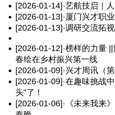
[2026-01-14]
·
艺航技启｜人之
[2026-01-13]
·
厦门兴才职业
[2026-01-13]
·
调研交流拓视
[2026-01-12]
·
榜样的力量 
春绘在乡村振兴第一线
[2026-01-09]
·
兴才周讯（第
[2026-01-09]
·
在趣味挑战中
头”了！
[2026-01-06]
·
《未来我来》
春晚