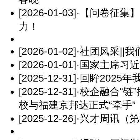
[2026-01-03]
·
【问卷征集】
力！
[2026-01-02]
·
社团风采||
[2026-01-01]
·
国家主席习近
[2025-12-31]
·
回眸2025
[2025-12-31]
·
校企融合“链
校与福建京邦达正式“牵手”
[2025-12-26]
·
兴才周讯（第