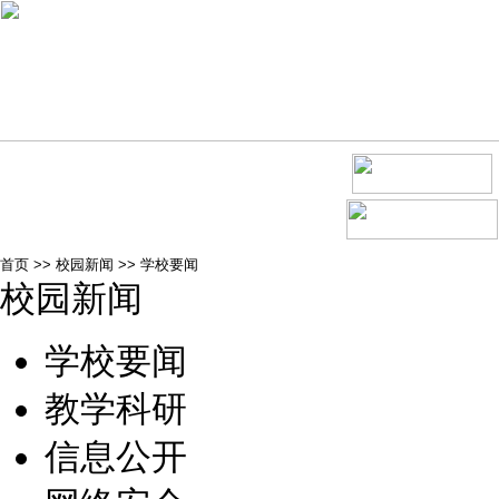
首页
>>
校园新闻
>>
学校要闻
校园新闻
学校要闻
教学科研
信息公开