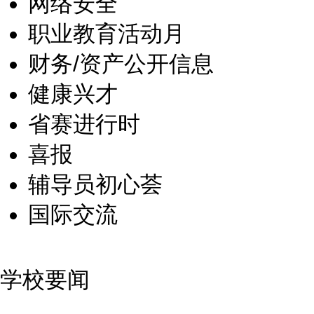
网络安全
职业教育活动月
财务/资产公开信息
健康兴才
省赛进行时
喜报
辅导员初心荟
国际交流
学校要闻