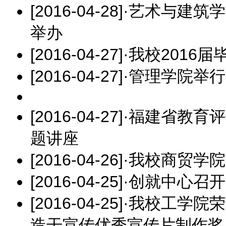
[2016-04-28]
·
艺术与建筑学
举办
[2016-04-27]
·
我校2016
[2016-04-27]
·
管理学院举行
[2016-04-27]
·
福建省教育评
题讲座
[2016-04-26]
·
我校商贸学院
[2016-04-25]
·
创就中心召开
[2016-04-25]
·
我校工学院荣
造干宣传优秀宣传片制作奖