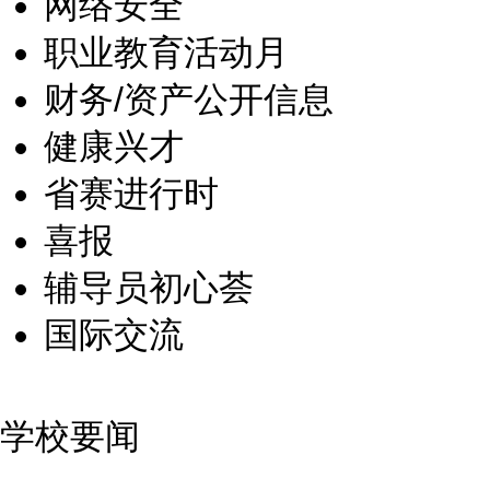
网络安全
职业教育活动月
财务/资产公开信息
健康兴才
省赛进行时
喜报
辅导员初心荟
国际交流
学校要闻