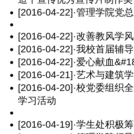
[2016-04-22]
·
管理学院党总
[2016-04-22]
·
改善教风学风
[2016-04-22]
·
我校首届辅导
[2016-04-22]
·
爱心献血&#1
[2016-04-21]
·
艺术与建筑学
[2016-04-20]
·
校党委组织全
学习活动
[2016-04-19]
·
学生处积极筹