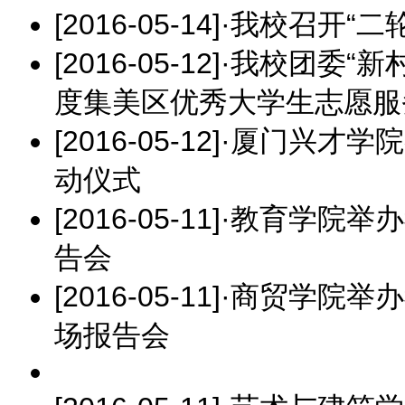
[2016-05-14]
·
我校召开“二
[2016-05-12]
·
我校团委“新村
度集美区优秀大学生志愿服
[2016-05-12]
·
厦门兴才学院
动仪式
[2016-05-11]
·
教育学院举办
告会
[2016-05-11]
·
商贸学院举办
场报告会