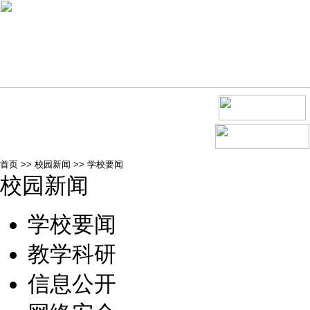
首页
>>
校园新闻
>>
学校要闻
校园新闻
学校要闻
教学科研
信息公开