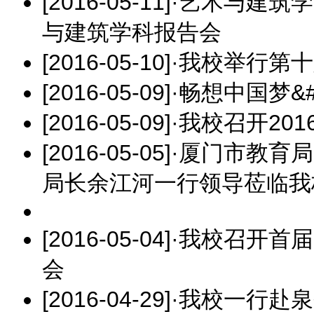
[2016-05-11]
·
艺术与建筑学
与建筑学科报告会
[2016-05-10]
·
我校举行第十
[2016-05-09]
·
畅想中国梦&#
[2016-05-09]
·
我校召开20
[2016-05-05]
·
厦门市教育局
局长余江河一行领导莅临我
[2016-05-04]
·
我校召开首届
会
[2016-04-29]
·
我校一行赴泉