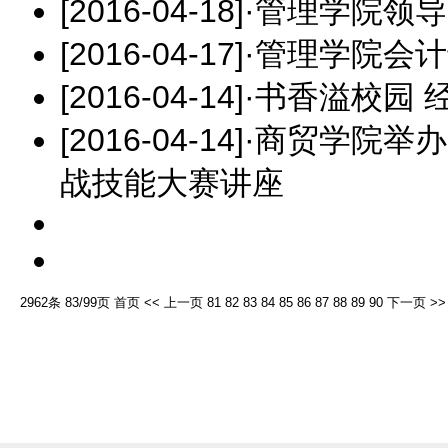
[2016-04-18]
·
管理学院领导
[2016-04-17]
·
管理学院会计
[2016-04-14]
·
书香溢校园 
[2016-04-14]
·
商贸学院举办
战技能大赛讲座
2962条 83/99页
首页
<<
上一页
81
82
83
84
85
86
87
88
89
90
下一页
>>