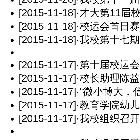
[2015-11-18]
·
才大第11届
[2015-11-18]
·
校运会首日赛
[2015-11-18]
·
我校第十七期
[2015-11-17]
·
第十届校运会
[2015-11-17]
·
校长助理陈益
[2015-11-17]
·
“微小博大，
[2015-11-17]
·
教育学院幼儿
[2015-11-17]
·
我校组织召开