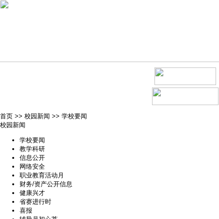
首页
>>
校园新闻
>>
学校要闻
校园新闻
学校要闻
教学科研
信息公开
网络安全
职业教育活动月
财务/资产公开信息
健康兴才
省赛进行时
喜报