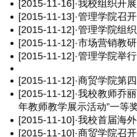
[2015-11-16]
·
我校组织开展
[2015-11-13]
·
管理学院召开
[2015-11-12]
·
管理学院组织
[2015-11-12]
·
市场营销教研
[2015-11-12]
·
管理学院举行
[2015-11-12]
·
商贸学院第四
[2015-11-12]
·
我校教师乔丽
年教师教学展示活动”一等
[2015-11-10]
·
我校首届海外
[2015-11-10]
·
商贸学院召开