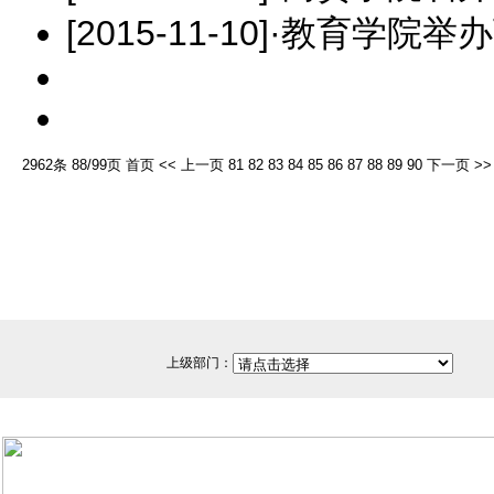
[2015-11-10]
·
教育学院举办
2962条 88/99页
首页
<<
上一页
81
82
83
84
85
86
87
88
89
90
下一页
>>
上级部门：