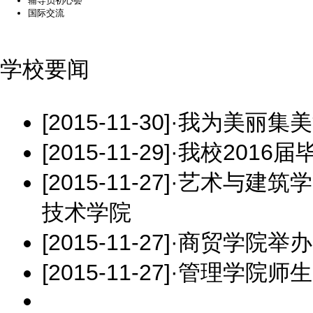
辅导员初心荟
国际交流
学校要闻
[2015-11-30]
·
我为美丽集美
[2015-11-29]
·
我校2016
[2015-11-27]
·
艺术与建筑学
技术学院
[2015-11-27]
·
商贸学院举办
[2015-11-27]
·
管理学院师生