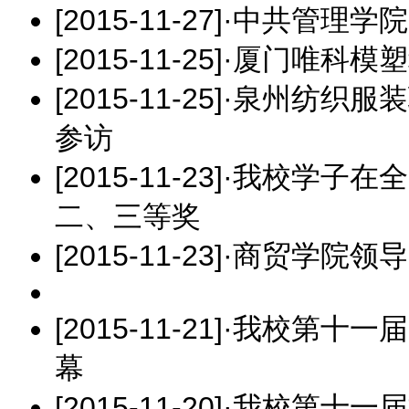
[2015-11-27]
·
中共管理学院
[2015-11-25]
·
厦门唯科模塑
[2015-11-25]
·
泉州纺织服装
参访
[2015-11-23]
·
我校学子在全
二、三等奖
[2015-11-23]
·
商贸学院领导
[2015-11-21]
·
我校第十一届“
幕
[2015-11-20]
·
我校第十一届