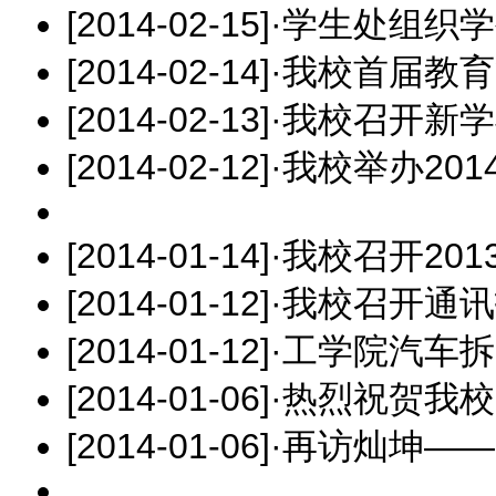
[2014-02-15]
·
学生处组织学
[2014-02-14]
·
我校首届教育
[2014-02-13]
·
我校召开新学
[2014-02-12]
·
我校举办20
[2014-01-14]
·
我校召开201
[2014-01-12]
·
我校召开通讯
[2014-01-12]
·
工学院汽车拆
[2014-01-06]
·
热烈祝贺我校
[2014-01-06]
·
再访灿坤——