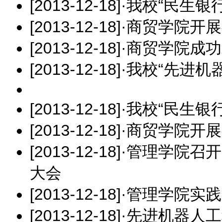
[2013-12-18]
·
我校“民生银
[2013-12-18]
·
商贸学院开展
[2013-12-18]
·
商贸学院成功
[2013-12-18]
·
我校“先进机
[2013-12-18]
·
我校“民生银
[2013-12-18]
·
商贸学院开展
[2013-12-18]
·
管理学院召开
大会
[2013-12-18]
·
管理学院实践
[2013-12-18]
·
先进机器人工