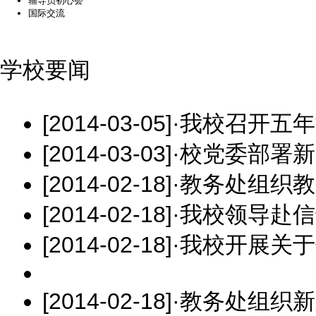
辅导员初心荟
国际交流
学校要闻
[2014-03-05]
·
我校召开五年
[2014-03-03]
·
校党委部署新
[2014-02-18]
·
教务处组织教
[2014-02-18]
·
我校领导赴信
[2014-02-18]
·
我校开展关于
[2014-02-18]
·
教务处组织新