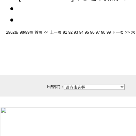
2962条 98/99页
首页
<<
上一页
91
92
93
94
95
96
97
98
99
下一页
>>
末
上级部门：