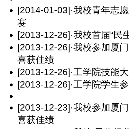
[2014-01-03]
·
我校青年志愿
赛
[2013-12-26]
·
我校首届“民
[2013-12-26]
·
我校参加厦门
喜获佳绩
[2013-12-26]
·
工学院技能大
[2013-12-26]
·
工学院学生参
[2013-12-23]
·
我校参加厦门
喜获佳绩