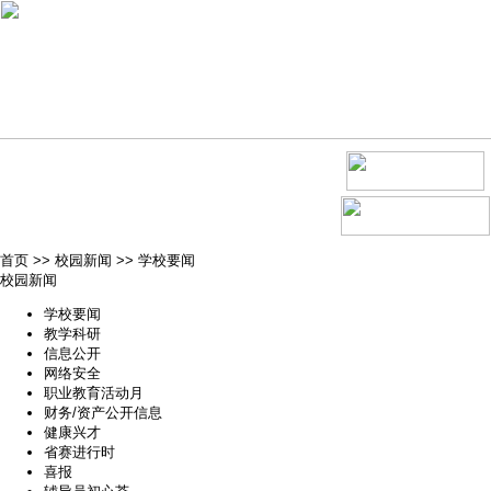
首页
>>
校园新闻
>>
学校要闻
校园新闻
学校要闻
教学科研
信息公开
网络安全
职业教育活动月
财务/资产公开信息
健康兴才
省赛进行时
喜报