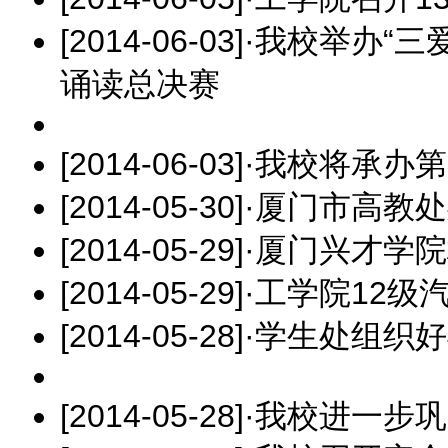
[2014-06-03]
·
我校举办“三
诵读总决赛
[2014-06-03]
·
我校将承办第
[2014-05-30]
·
厦门市高教处
[2014-05-29]
·
厦门兴才学院
[2014-05-29]
·
工学院12级
[2014-05-28]
·
学生处组织好
[2014-05-28]
·
我校进一步巩