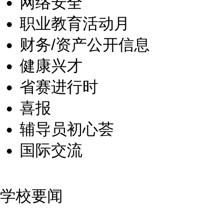
网络安全
职业教育活动月
财务/资产公开信息
健康兴才
省赛进行时
喜报
辅导员初心荟
国际交流
学校要闻