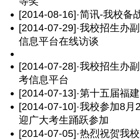
等奖
[2014-08-16]
·
简讯-我校备
[2014-07-29]
·
我校招生办副
信息平台在线访谈
[2014-07-28]
·
我校招生办副
考信息平台
[2014-07-13]
·
第十五届福建
[2014-07-10]
·
我校参加8月
迎广大考生踊跃参加
[2014-07-05]
·
热烈祝贺我校