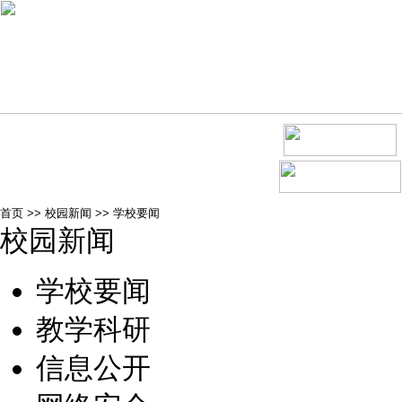
首页
>>
校园新闻
>>
学校要闻
校园新闻
学校要闻
教学科研
信息公开