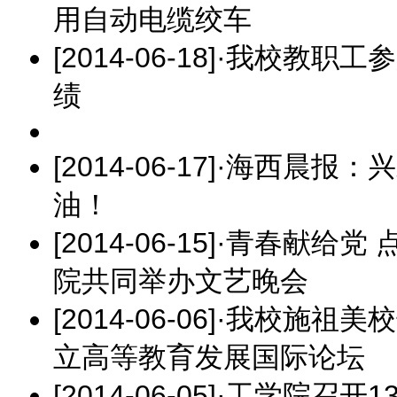
用自动电缆绞车
[2014-06-18]
·
我校教职工参
绩
[2014-06-17]
·
海西晨报：兴
油！
[2014-06-15]
·
青春献给党 
院共同举办文艺晚会
[2014-06-06]
·
我校施祖美校
立高等教育发展国际论坛
[2014-06-05]
·
工学院召开1