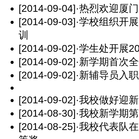
[2014-09-04]
·
热烈欢迎厦门
[2014-09-03]
·
学校组织开展2
训
[2014-09-02]
·
学生处开展2
[2014-09-02]
·
新学期首次全
[2014-09-02]
·
新辅导员入职
[2014-09-02]
·
我校做好迎新
[2014-08-30]
·
我校新学期第
[2014-08-25]
·
我校代表队在