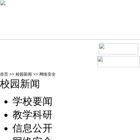
首页
>>
校园新闻
>>
网络安全
校园新闻
学校要闻
教学科研
信息公开