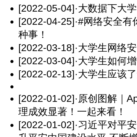
[2022-05-04]
·
大数据下大学
[2022-04-25]
·
#网络安全有
种事！
[2022-03-18]
·
大学生网络安
[2022-03-04]
·
大学生如何增
[2022-02-13]
·
大学生应该了
[2022-01-02]
·
原创图解｜A
理成效显著！一起来看！
[2022-01-02]
·
习近平对平安