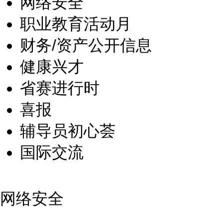
网络安全
职业教育活动月
财务/资产公开信息
健康兴才
省赛进行时
喜报
辅导员初心荟
国际交流
网络安全