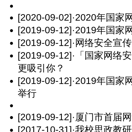
[2020-09-02]
·
2020年国
[2019-09-12]
·
2019年国
[2019-09-12]
·
网络安全宣传
[2019-09-12]
·
「国家网络安
更吸引你？
[2019-09-12]
·
2019年国家
举行
[2019-09-12]
·
厦门市首届网
[2017-10-31]
·
我校思政教研