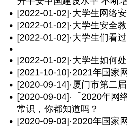
升平安中国建设水平 不断
[2022-01-02]
·
大学生网络安
[2022-01-02]
·
大学生安全教
[2022-01-02]
·
大学生们看过
[2022-01-02]
·
大学生如何处
[2021-10-10]
·
2021年国
[2020-09-14]
·
厦门市第二届
[2020-09-04]
·
「2020年
常识，你都知道吗？
[2020-09-03]
·
2020年国